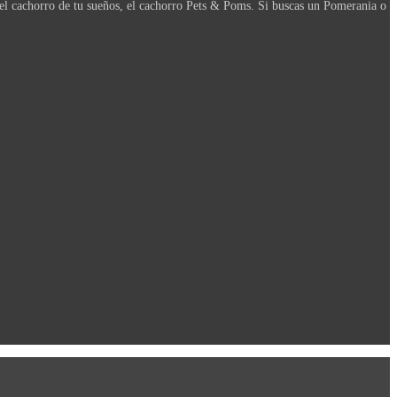
el cachorro de tu sueños, el cachorro Pets & Poms. Si buscas un Pomerania o