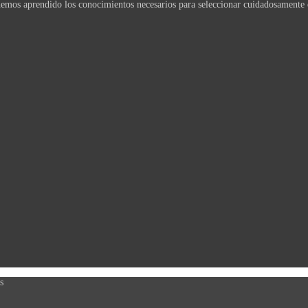
emos aprendido los conocimientos necesarios para seleccionar cuidadosamente 
s